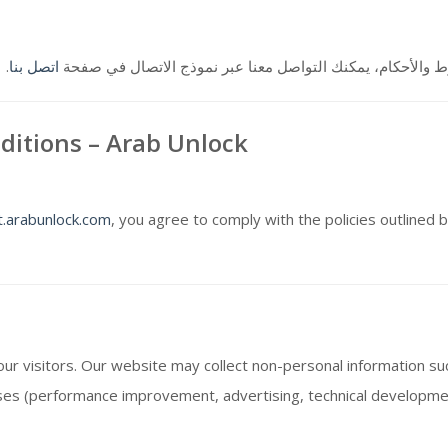
.
اتصل بنا
 والأحكام، يمكنك التواصل معنا عبر نموذج الاتصال في صفحة
ditions – Arab Unlock
t.arabunlock.com
, you agree to comply with the policies outlined 
our visitors. Our website may collect non-personal information s
urposes (performance improvement, advertising, technical developmen