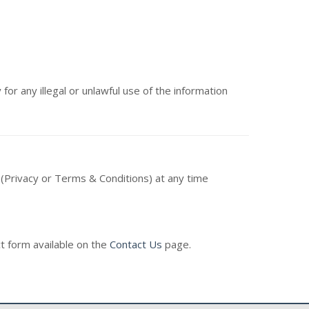
 for any illegal or unlawful use of the information
y (Privacy or Terms & Conditions) at any time
t form available on the
Contact Us
page.