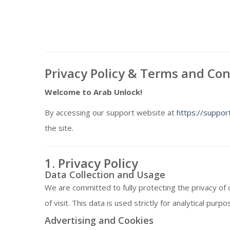
Privacy Policy & Terms and Con
Welcome to Arab Unlock!
By accessing our support website at
https://suppor
the site.
1. Privacy Policy
Data Collection and Usage
We are committed to fully protecting the privacy of 
of visit. This data is used strictly for analytical p
Advertising and Cookies