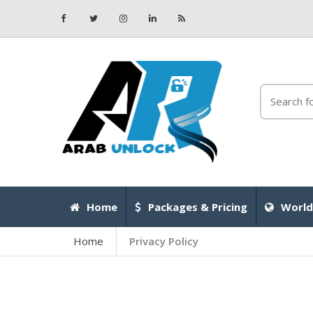
Home
Packages & Pricing
World
Home
Privacy Policy