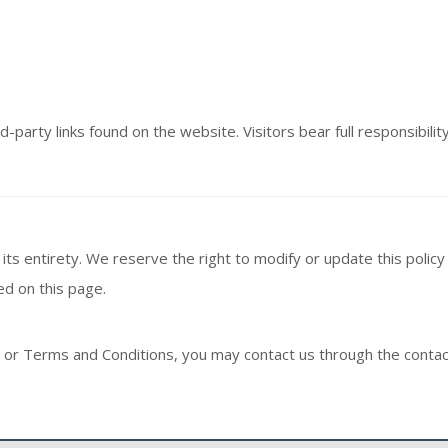
-party links found on the website. Visitors bear full responsibility
 its entirety. We reserve the right to modify or update this polic
d on this page.
cy or Terms and Conditions, you may contact us through the contac