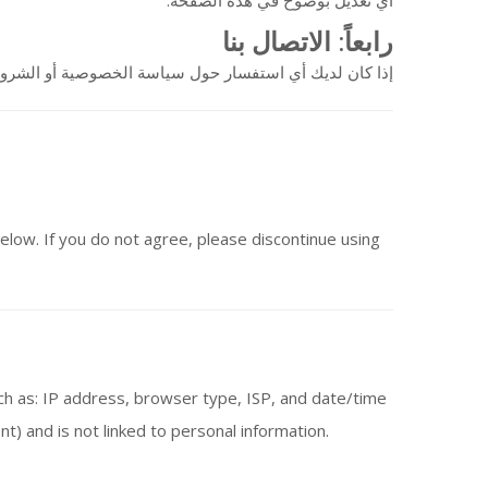
أي تعديل بوضوح في هذه الصفحة.
رابعاً: الاتصال بنا
إذا كان لديك أي استفسار حول سياسة الخصوصية أو الشروط
below. If you do not agree, please discontinue using
uch as: IP address, browser type, ISP, and date/time
t) and is not linked to personal information.